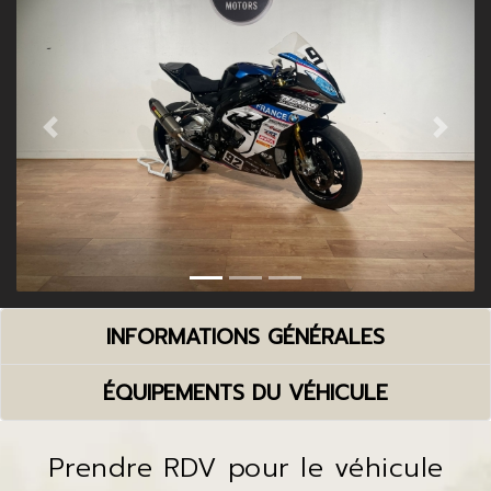
Previous
Next
INFORMATIONS GÉNÉRALES
ÉQUIPEMENTS DU VÉHICULE
Prendre RDV pour le véhicule