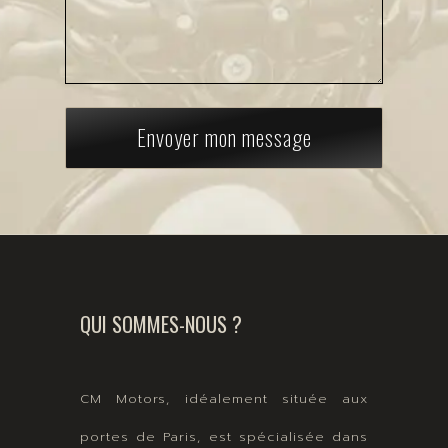
Envoyer mon message
QUI SOMMES-NOUS ?
CM Motors, idéalement située aux
portes de Paris, est spécialisée dans