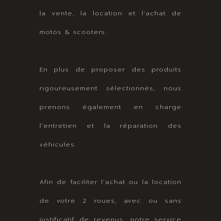
la vente, la location et l'achat de
motos & scooters.
En plus de proposer des produits
rigoureusement sélectionnés, nous
prenons également en charge
l’entretien et la réparation des
véhicules.
Afin de faciliter l'achat ou la location
de votre 2 roues, avec ou sans
justificatif de revenus, notre service