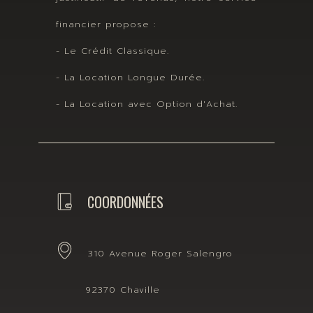
financier propose :
- Le Crédit Classique.
- La Location Longue Durée.
- La Location avec Option d'Achat.
COORDONNÉES
310 Avenue Roger Salengro
92370 Chaville