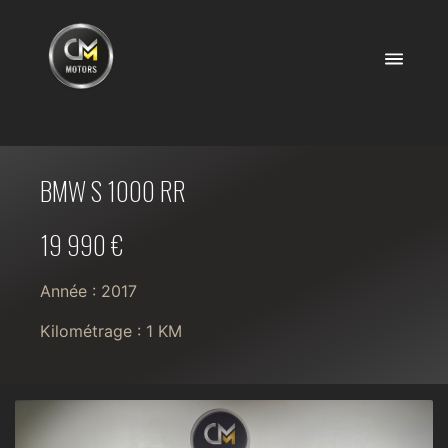
BMW S 1000 RR
19 990 €
Année : 2017
Kilométrage : 1 KM