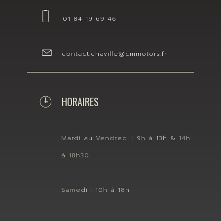
01 84 19 69 46
contact.chaville@cmmotors.fr
HORAIRES
Mardi au Vendredi : 9h à 13h & 14h
à 18h30
Samedi : 10h à 18h