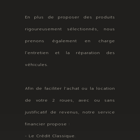
En plus de proposer des produits
rigoureusement sélectionnés, nous
prenons également en charge
l’entretien et la réparation des
véhicules.
Afin de faciliter l'achat ou la location
de votre 2 roues, avec ou sans
justificatif de revenus, notre service
financier propose :
- Le Crédit Classique.