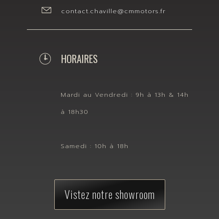
contact.chaville@cmmotors.fr
HORAIRES
Mardi au Vendredi : 9h à 13h & 14h
à 18h30
Samedi : 10h à 18h
Vistez notre showroom