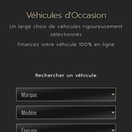
Véhicules d'Occasion
Un large choix de véhicules rigoureusement
sélectionnés
Financez votre véhicule 100% en ligne
Rechercher un véhicule